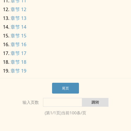
章节 11
章节 12
章节 13
章节 14
章节 15
章节 16
章节 17
章节 18
章节 19
尾页
输入页数
(第
1
/
1
页)当前
100
条/页