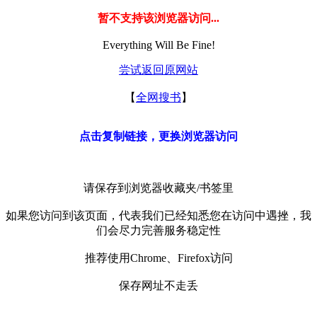
暂不支持该浏览器访问...
Everything Will Be Fine!
尝试返回原网站
【
全网搜书
】
点击复制链接，更换浏览器访问
请保存到浏览器收藏夹/书签里
如果您访问到该页面，代表我们已经知悉您在访问中遇挫，我
们会尽力完善服务稳定性
推荐使用Chrome、Firefox访问
保存网址不走丢