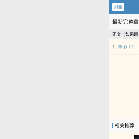
封面
最新完整章
正文（如果顺
章节 01
相关推荐