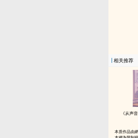
相关推荐
《从声音
本质作品由
本網為限制