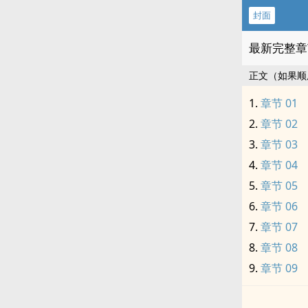
封面
最新完整章
正文（如果顺
章节 01
章节 02
章节 03
章节 04
章节 05
章节 06
章节 07
章节 08
章节 09