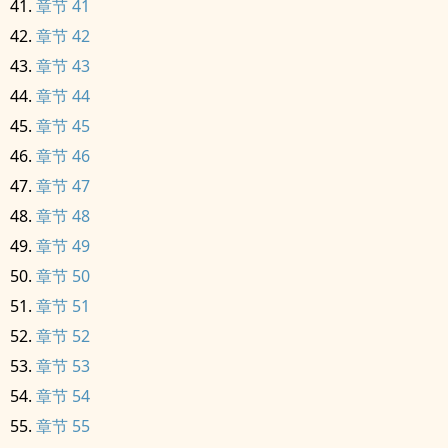
章节 41
章节 42
章节 43
章节 44
章节 45
章节 46
章节 47
章节 48
章节 49
章节 50
章节 51
章节 52
章节 53
章节 54
章节 55