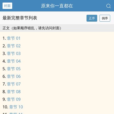
原来你一直都在
封面
最新完整章节列表
正序
倒序
正文（如果顺序错乱，请先访问封面）
章节 01
章节 02
章节 03
章节 04
章节 05
章节 06
章节 07
章节 08
章节 09
章节 10