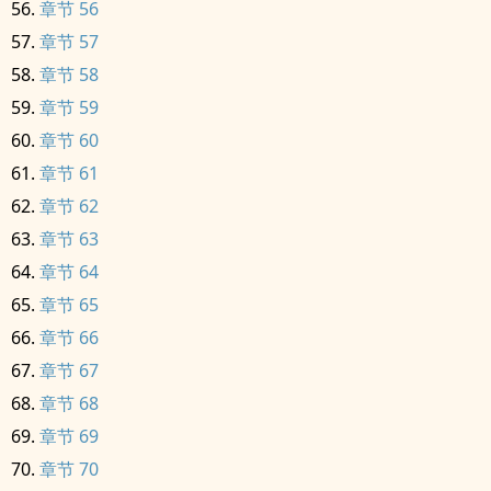
章节 56
章节 57
章节 58
章节 59
章节 60
章节 61
章节 62
章节 63
章节 64
章节 65
章节 66
章节 67
章节 68
章节 69
章节 70