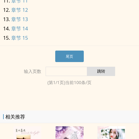
章节 11
章节 12
章节 13
章节 14
章节 15
尾页
输入页数
(第
1
/
1
页)当前
100
条/页
相关推荐