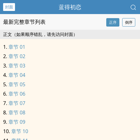
蓝得初恋
封面
最新完整章节列表
正序
倒序
正文（如果顺序错乱，请先访问封面）
章节 01
章节 02
章节 03
章节 04
章节 05
章节 06
章节 07
章节 08
章节 09
章节 10