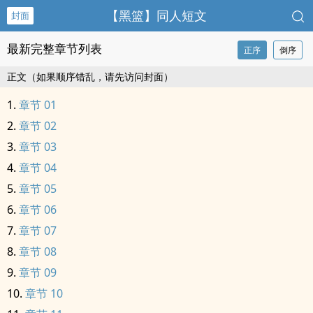
【黑篮】‌同‌‍‎人‍‌‍短文
封面
最新完整章节列表
正序
倒序
正文（如果顺序错乱，请先访问封面）
章节 01
章节 02
章节 03
章节 04
章节 05
章节 06
章节 07
章节 08
章节 09
章节 10