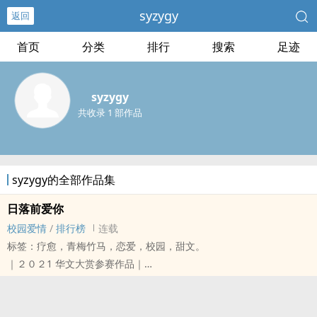
syzygy
返回
首页
分类
排行
搜索
足迹
syzygy
共收录 1 部作品
syzygy的全部作品集
日落前爱你
校园爱情
/
排行榜
连载
标签：疗愈，青梅竹马，恋爱，校园，甜文。
｜２０２1 华文大赏参赛作品｜
在日落前爱你，好在夜幕低垂时陪你度过整个黑夜。
ᴀʟʟ”
后来，男孩女孩迎来最好的结局。