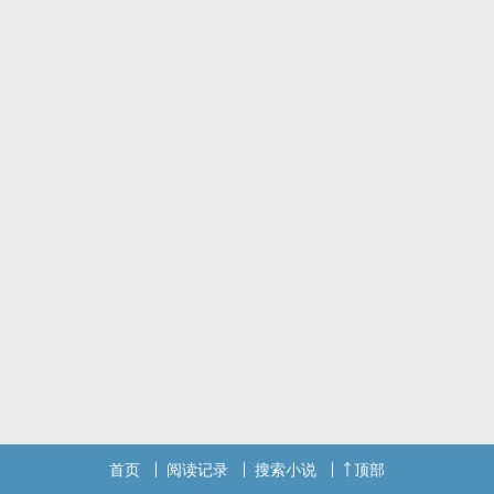
应快的他恰好接住她掉落的柠檬塔，但随后莫名其妙被她拖进楼梯间
躲起来，并一同发现她暗恋的师傅有了女朋友‧‧‧‧‧‧
发现暗恋的师傅非单身的李苹该如何努力追求自己所爱？
不能回应李苹告白的师傅，究竟有什么秘密呢？
而他如何在关键时刻，出手救下伤痕累累的她？
爱情并不是我在此地等你，等你回头发现我的好，而是我捧着我的真
心走向你，你也刚好带着你的爱朝我奔来。
到底谁能伴在她身边呢？
柠檬塔的酸甜、马卡龙的甜蜜、生乳卷的奶香、羊羹的Q实、泡芙的
浓醇，
一边做甜点，一边谈恋爱吧！
首页
阅读记录
搜索小说
顶部