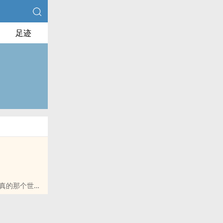
足迹
真的那个世