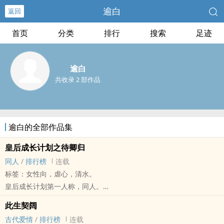
逾白
返回
首页
分类
排行
搜索
足迹
逾白
共收录 2 部作品
逾白的全部作品集
皇后成长计划之待卿归
‌同‎‎人‎
/
排行榜
连载
标签：女性向，虐心，清水。
皇后成长计划第一人称，‌同‎‎人‎。
我的父亲叫王元宝，朝里一向不缺贤臣，我的父亲也不是特别厉害，
此生契阔
但是每次中秋他都能给我蒙个状元回来。
古代爱情
/
排行榜
连载
我最喜欢的人总是很冷漠，除了面对可爱的动物，他叫宇文长庆。