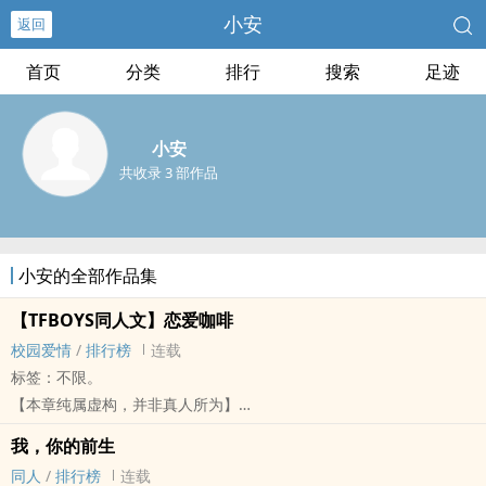
小安
返回
首页
分类
排行
搜索
足迹
小安
共收录 3 部作品
小安的全部作品集
【TFBOYS同人文】恋爱咖啡
校园爱情
/
排行榜
连载
标签：不限。
【本章纯属虚构，并非真人所为】
‪ 知道吗？其实每次你失恋的时候，我也跟着失恋，因为我喜欢你。
我，你的前生
其实我就像那些和你分手的女生一样，都没有资格成为陪你到白头偕
同人
/
排行榜
连载
老的那个女生。