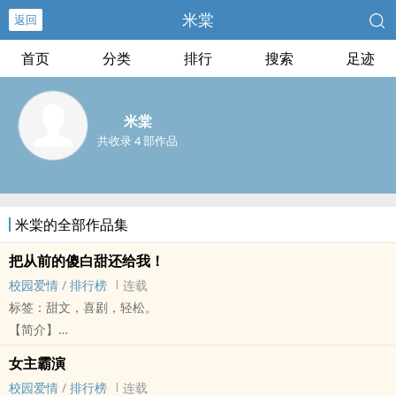
米棠
返回
首页
分类
排行
搜索
足迹
米棠
共收录 4 部作品
米棠的全部作品集
把从前的傻白甜还给我！
校园爱情
/
排行榜
连载
标签：甜文，喜剧，轻松。
【简介】
高三突然转学回来的女孩发现从前那个爱哭的傻白甜男孩居然变成外
女主霸演
表阳光的天然黑！
校园爱情
/
排行榜
连载
韩江雪无法接受！