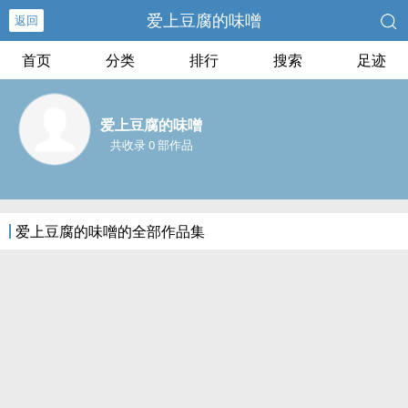
爱上豆腐的味噌
返回
首页
分类
排行
搜索
足迹
爱上豆腐的味噌
共收录 0 部作品
爱上豆腐的味噌的全部作品集