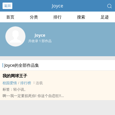
Joyce
返回
首页
分类
排行
搜索
足迹
Joyce
共收录 1 部作品
Joyce的全部作品集
我的网球王子
校园爱情
/
排行榜
连载
标签：轻小说。
啊~~我一定要掐死你! 你这个自恋狂!!
面对黑赖 泽的死缠烂打
姿晴该怎么办嘞??
她，他， 会是彼此命中注定的那个人吗?