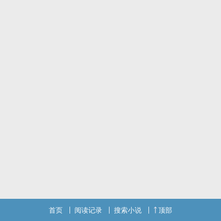
首页
阅读记录
搜索小说
顶部