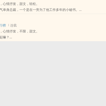
，心情抒发，甜文，轻松。
气单身总裁，一个是在一旁为了他工作多年的小秘书。
年，到底什么时候她才会发现男人的好呢？
vs迟钝小秘书♥
行榜
连载
，心情抒发，不限，甜文。
起嘛？
是黑道呢？