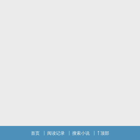
以及获得少女雅萨的芳心。
但有一天雅萨突然无预警断了联系，
阿深只得请求雅萨的青梅竹马大哥瑞吉，
带领他上山去寻求解答。
究竟，瑞吉大哥说的「别逼急她」是怎么回事？
而几个月前阿深在庆典上对雅萨的告白，
正以悠悠然而缓慢的速度，持续发酵。
都会系男孩与野生系女孩之间，
淡淡地、动人地，纯爱物语。
首页
阅读记录
搜索小说
顶部