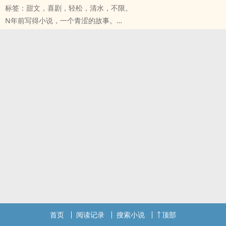
标签：甜文，喜剧，轻松，清水，不限。
她的音乐素养一样糟糕的女人，弹完钢琴后，那女人抱头蹲在地上．
N年前写得小说，一个青涩的故事。
林和优，一个拥有和平又优雅名字的女人．
原则上一周更新一次。
-
--
作者的话：
两个互不相识的陌生人，因为一场车祸而相识，
其实这本是旧作了，放上来是想要能让更多人看到，发现真的有人看
从不喜欢，到逐渐把对方放在心上，是怎样的一个过程呢？
我写得小说，
这段连载的时间真的很幸福，谢谢大家！
未来有机会的话，希望继续支持我的作品～
首页
阅读记录
搜索小说
顶部