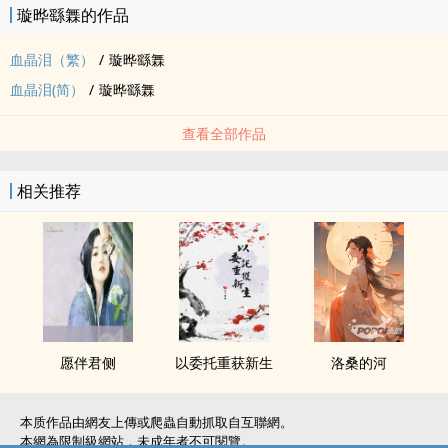
璇晔繇橆的作品
保住自己的孩子。
黄泉路上，悠悠漫步，彼岸花中呼唤声，血晶花，血晶之灵的呼唤，
血晶泪（繁）
/
璇晔繇橆
问愿望，她只说若能重回一世，那她要做她自己，契约成，所付的代
血晶泪(简）
/
璇晔繇橆
价就是要血晶之灵拿掉自己的心，吃掉自己七情中的『情爱之感』，
没了心一切都可以淡然面对，没有了情爱之感，再碰上谁都可以不
查看全部作品
爱。
第二卷。简介
相关推荐
新开的启程，迷样的男子，万年前的爱恨纠葛，将再次与妳相见。
一步一步的追寻，是他在追她，还是她在寻他，天命又怎么安排两人
的路程。
可爱的伙伙，一次一次的寻找，一次又一次的解印，力量将回归，尊
贵的身份也一并回归！
万年的敌人，竟在万年后，再次相碰，这次，不会在是两败俱伤，而
是毁灭敌人！
愿伴君侧
以委托重获新生
洛桑的河
想不到在最后一步，最大阴谋者竟然插手，救走敌人，那新的启程将
再次展开……
第三卷。简介
本质作品由網友上傳或爬蟲自動抓取自互聯網。
本網為限制級網站，未成年者不可閱覽。
一步一步的接近最终真相，承接天命赐予的使命，为了这世界的太