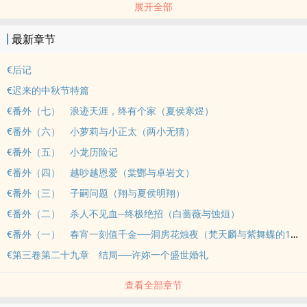
展开全部
欲之愿，祭心魂，回归尘，血红颜。
──────────────────────────────
最新章节
第一卷。简介
来啊──来啊──。
€后记
她是黄泉走一遭，付出了心和七情中的『情爱』，回来这世上的人。
€迟来的中秋节特篇
嫡母的瞒天过海，将自己的女儿放养在父亲所爱之人身边，而她则换
€番外（七） 浪迹天涯，终有个家（夏侯寒煜）
成嫡女，十七年来不冷不热的生活，一道圣旨，她与只差一刻钟生出
€番外（六） 小萝莉与小正太（两小无猜）
的妹妹下嫁三皇子，正室三皇妃，耀煞众人，婚后过着相敬如宾的日
子。
€番外（五） 小龙历险记
她一直要当个嫁为人妇的好榜样，却不知妹妹以柔媚之情热醒那冷心
€番外（四） 越吵越恩爱（棠酆与卓岩文）
皇子，直到妹妹陷害，被父亲与嫡母斥责，只听片面之词，废了玄力
€番外（三） 子嗣问题（翔与夏侯明翔）
一纸休妻状及五十仗责棍弃之，何去何从，家无家，亲情断，人非
€番外（二） 杀人不见血─终极绝招（白蔷薇与蚀烜）
人，嫡母的目的达到了，妒嫉妾无法伤她，就来伤她的女儿，可惜直
€番外（一） 春宵一刻值千金──洞房花烛夜（梵天麟与紫舞蝶的18H，不喜的人请勿好奇点入）
到身死，那生母才被嫡母告知，一切都来不及了，但这都对她没用，
因为十七年来伴她身边是奶娘居多，所教是导师而非他人，什么嫡
€第三卷第二十九章 结局──许妳一个盛世婚礼
母，什么生母，什么爹亲都没感情!
查看全部章节
唯一可惜的是不知那时有身孕，五十仗责，小产，陪伴她到死亡的是
奶娘女儿自己的丫鬟，心叹，若能重回，她一定要让这丫鬟幸福也要