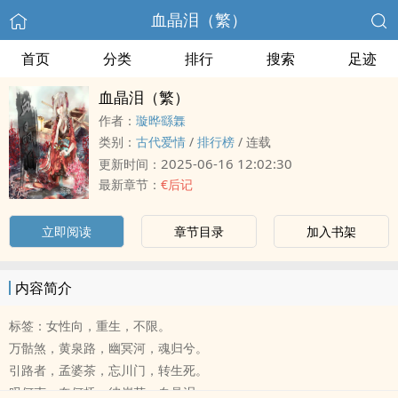
血晶泪（繁）
首页
分类
排行
搜索
足迹
血晶泪（繁）
作者：
璇晔繇橆
类别：
古代爱情
/
排行榜
/
连载
2025-06-16 12:02:30
更新时间：
最新章节：
€后记
立即阅读
章节目录
加入书架
内容简介
标签：女性向，重生，不限。
万骷煞，黄泉路，幽冥河，魂归兮。
引路者，孟婆茶，忘川门，转生死。
叹何声，奈何桥，彼岸花，血晶泪。