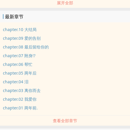
展开全部
这一本打算参加2016年林语堂文学奖，5000字以内，有点难...
恳请支持(?
最新章节
chapter.10 大结局
chapter.09 爱的告别
chapter.08 最后留给你的
chapter.07 附身!?
chapter.06 帮忙
chapter.05 两年后
chapter.04 泪
chapter.03 离你而去
chapter.02 我爱你
chapter.01 两年前.
查看全部章节