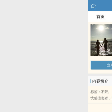
首页
立
内容简介
标签：不限。
忧郁症患者，