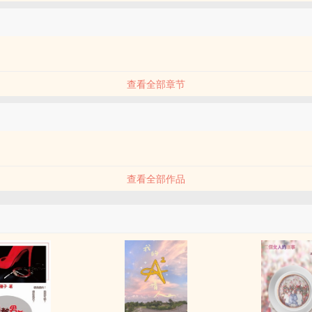
查看全部章节
品
查看全部作品