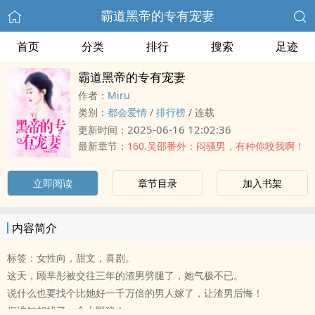
霸道黑帝的专有宠妻
首页
分类
排行
搜索
足迹
霸道黑帝的专有宠妻
作者：
Miru
类别：
都会爱情
/
排行榜
/
连载
2025-06-16 12:02:36
更新时间：
最新章节：
160.吴邵番外：闷骚男，有种你咬我啊！
立即阅读
章节目录
加入书架
内容简介
标签：女性向，甜文，喜剧。
这天，顾芈彤被交往三年的渣男劈腿了，她气极不已。
说什么也要找个比她好一千万倍的男人嫁了，让渣男后悔！
但谁知却找了一个大野狼！