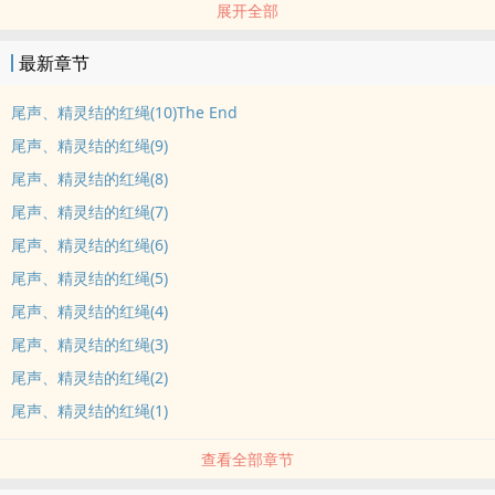
展开全部
三生三世的寻觅，是否能在谭苡婕这一世顺利达成？
谭苡婕本该在二十二岁那年死亡，但古井精灵自她十六岁开始，花了
最新章节
整整七年的时间替她延展三年半的寿命。
背负着的重责大任，三年半内她若未替古井精灵寻到意中人完成任
尾声、精灵结的红绳(10)The End
务，便会同上上一代的奶奶一般于二十五岁半死去。
尾声、精灵结的红绳(9)
在努力完成任务的路上，谭苡婕遇见了萧砚捷，那个总是找她麻烦的
尾声、精灵结的红绳(8)
男人。
尾声、精灵结的红绳(7)
直到揭穿了一个悲痛的真相，萧砚捷才发现自己原来也会心疼谭苡
婕。
尾声、精灵结的红绳(6)
在得知了任务的存在以后，他悄悄帮助谭苡婕克服路上的种种困难。
尾声、精灵结的红绳(5)
古井精灵能否得偿所愿与心爱之人在一起？
尾声、精灵结的红绳(4)
这段因为精灵而结的红绳，结局又会如何？
尾声、精灵结的红绳(3)
☽☾☽☾☽☾☽☾☽☾☽☾☽☾☽☾
尾声、精灵结的红绳(2)
更新时间｜五＆六晚上九点（已完稿，可安心入坑）
书封｜自制
尾声、精灵结的红绳(1)
☽☾☽☾☽☾☽☾☽☾☽☾☽☾☽☾
查看全部章节
粉专｜靳在不雨中
欢迎｜留言、投珠、收藏