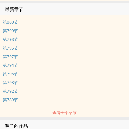
最新章节
第800节
第799节
第798节
第795节
第797节
第794节
第796节
第793节
第792节
第789节
查看全部章节
明子的作品