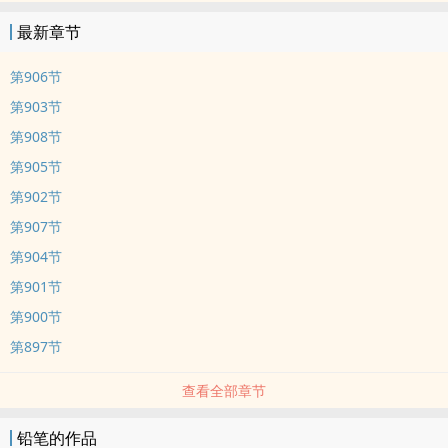
最新章节
第906节
第903节
第908节
第905节
第902节
第907节
第904节
第901节
第900节
第897节
查看全部章节
铅笔的作品