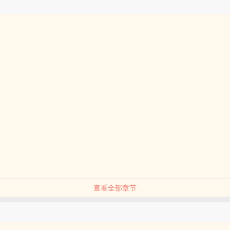
查看全部章节
品