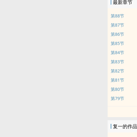
最新章节
第88节
第87节
第86节
第85节
第84节
第83节
第82节
第81节
第80节
第79节
复一的作