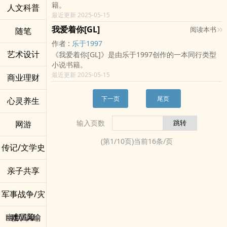
籍。
人文科普
最近更新 2025-05-15
我爱着你[GL]
阅读本书
随笔
作者 :
乐于1997
艺术设计
《我爱着你[GL]》是由乐于1997创作的一本同行类型
小说书籍。
最近更新 2025-05-15
商业理财
下一页
尾页
心灵养生
输入页数
网游
(第
1
/
10
页)当前
16
条/页
传记/文学史
亲子共享
军事战争/灾
难冒险
幽默/讽喻