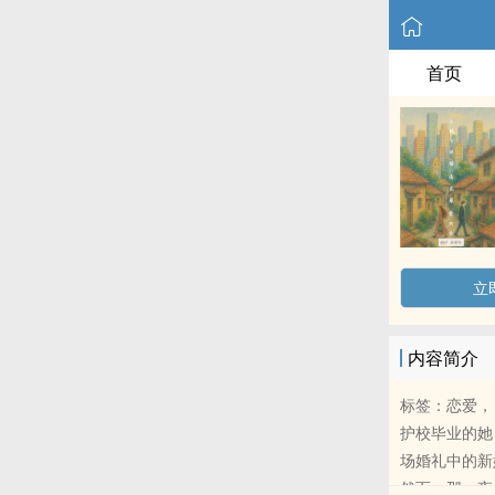
首页
立
内容简介
标签：恋爱，
护校毕业的她
场婚礼中的新
然而，那一夜