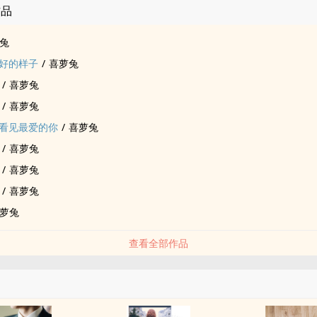
作品
兔
好的样子
/
喜萝兔
/
喜萝兔
/
喜萝兔
看见最爱的你
/
喜萝兔
/
喜萝兔
/
喜萝兔
/
喜萝兔
萝兔
查看全部作品