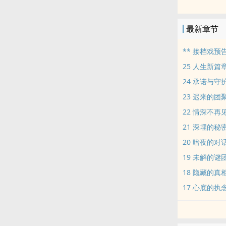
七年过去，远
素未谋面的丈
最新章节
没想到，娘家
走投无路之际
** 接档戏预
两个身陷黑暗
25 人生新篇
24 承诺与守
23 迟来的团
22 情深不再
21 深埋的秘
20 暗夜的对
19 未解的谜
18 隐藏的真
17 心底的执