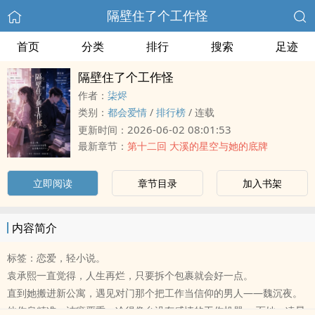
隔壁住了个工作怪
首页
分类
排行
搜索
足迹
隔壁住了个工作怪
作者：
柒烬
类别：
都会爱情
/
排行榜
/
连载
2026-06-02 08:01:53
更新时间：
最新章节：
第十二回 大溪的星空与她的底牌
立即阅读
章节目录
加入书架
内容简介
标签：恋爱，轻小说。
袁承熙一直觉得，人生再烂，只要拆个包裹就会好一点。
直到她搬进新公寓，遇见对门那个把工作当信仰的男人——魏沉夜。
他作息精准、洁癖严重、冷得像台没有感情的工作机器。 而她，凌晨