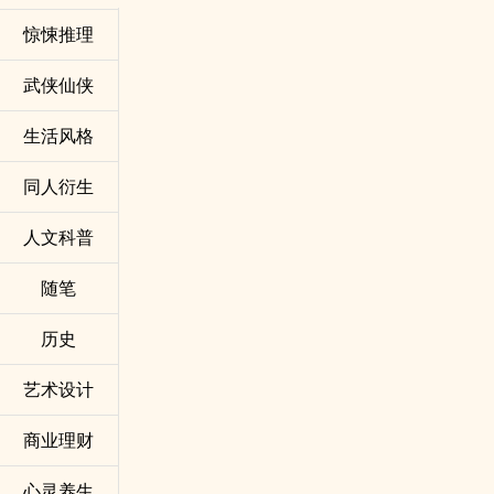
惊悚推理
武侠仙侠
生活风格
同人衍生
人文科普
随笔
历史
艺术设计
商业理财
心灵养生